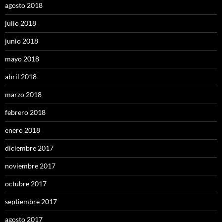
agosto 2018
julio 2018
junio 2018
mayo 2018
abril 2018
marzo 2018
febrero 2018
enero 2018
diciembre 2017
noviembre 2017
octubre 2017
septiembre 2017
agosto 2017