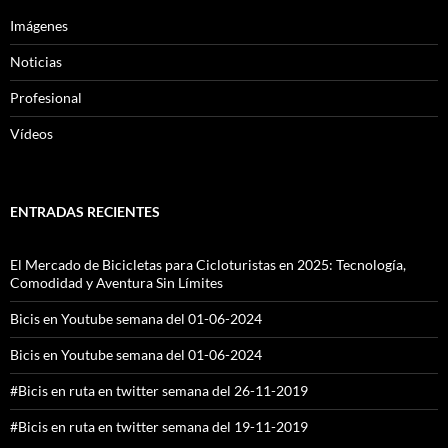
Imágenes
Noticias
Profesional
Vídeos
ENTRADAS RECIENTES
El Mercado de Bicicletas para Cicloturistas en 2025: Tecnología,
Comodidad y Aventura Sin Límites
Bicis en Youtube semana del 01-06-2024
Bicis en Youtube semana del 01-06-2024
#Bicis en ruta en twitter semana del 26-11-2019
#Bicis en ruta en twitter semana del 19-11-2019