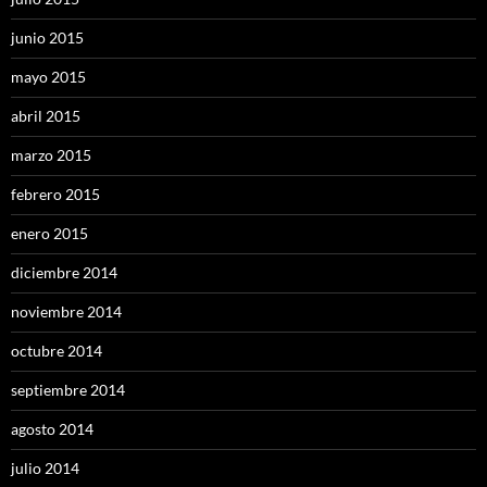
junio 2015
mayo 2015
abril 2015
marzo 2015
febrero 2015
enero 2015
diciembre 2014
noviembre 2014
octubre 2014
septiembre 2014
agosto 2014
julio 2014