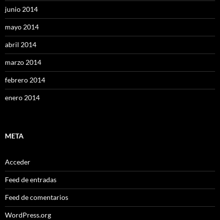
junio 2014
mayo 2014
abril 2014
marzo 2014
febrero 2014
enero 2014
META
Acceder
Feed de entradas
Feed de comentarios
WordPress.org