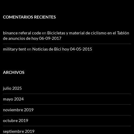
COMENTARIOS RECIENTES
binance referal code
en
Bicicletas y material de ciclismo en el Tablón
de anuncios de hoy 06-09-2017
military tent
en
Noticias de Bici hoy 04-05-2015
ARCHIVOS
julio 2025
mayo 2024
noviembre 2019
octubre 2019
septiembre 2019