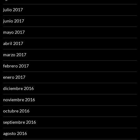
julio 2017
junio 2017
mayo 2017
abril 2017
marzo 2017
febrero 2017
enero 2017
diciembre 2016
noviembre 2016
octubre 2016
septiembre 2016
agosto 2016