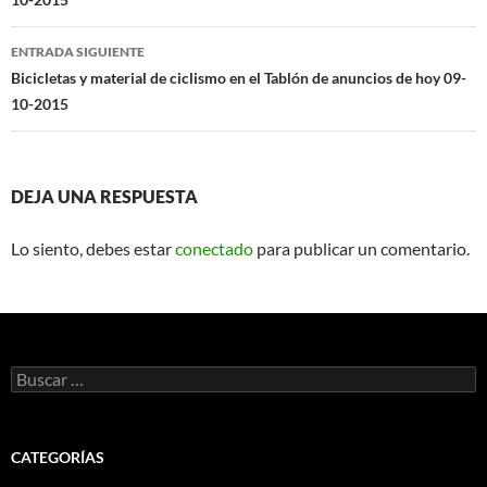
entradas
ENTRADA SIGUIENTE
Bicicletas y material de ciclismo en el Tablón de anuncios de hoy 09-
10-2015
DEJA UNA RESPUESTA
Lo siento, debes estar
conectado
para publicar un comentario.
Buscar:
CATEGORÍAS