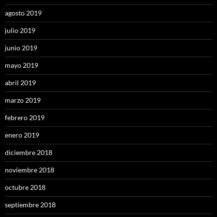
agosto 2019
julio 2019
junio 2019
mayo 2019
abril 2019
marzo 2019
febrero 2019
enero 2019
diciembre 2018
noviembre 2018
octubre 2018
septiembre 2018