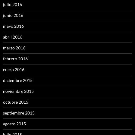
julio 2016
junio 2016
mayo 2016
abril 2016
marzo 2016
febrero 2016
enero 2016
diciembre 2015
noviembre 2015
octubre 2015
septiembre 2015
agosto 2015
julio 2015