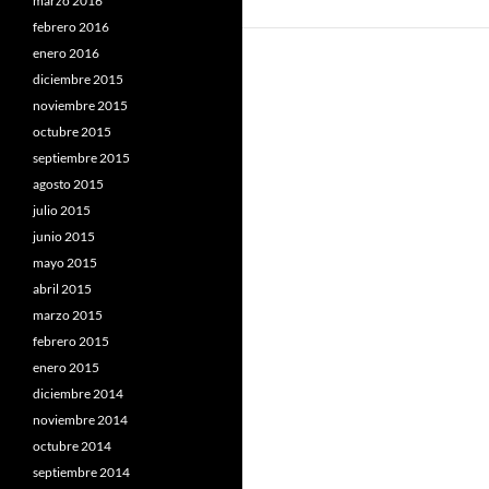
marzo 2016
febrero 2016
enero 2016
diciembre 2015
noviembre 2015
octubre 2015
septiembre 2015
agosto 2015
julio 2015
junio 2015
mayo 2015
abril 2015
marzo 2015
febrero 2015
enero 2015
diciembre 2014
noviembre 2014
octubre 2014
septiembre 2014