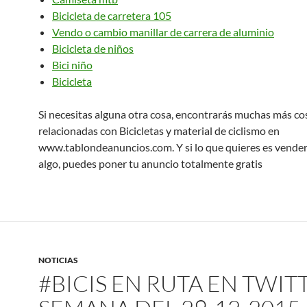
Bicicleta de carretera 105
Vendo o cambio manillar de carrera de aluminio
Bicicleta de niños
Bici niño
Bicicleta
Si necesitas alguna otra cosa, encontrarás muchas más co
relacionadas con Bicicletas y material de ciclismo en
www.tablondeanuncios.com. Y si lo que quieres es vender
algo, puedes poner tu anuncio totalmente gratis
NOTICIAS
#BICIS EN RUTA EN TWIT