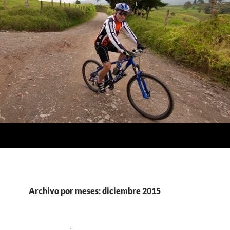
Archivo por meses: diciembre 2015