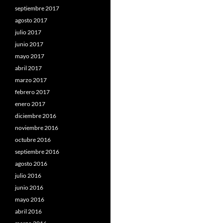
septiembre 2017
agosto 2017
julio 2017
junio 2017
mayo 2017
abril 2017
marzo 2017
febrero 2017
enero 2017
diciembre 2016
noviembre 2016
octubre 2016
septiembre 2016
agosto 2016
julio 2016
junio 2016
mayo 2016
abril 2016