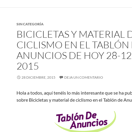
SIN CATEGORÍA
BICICLETAS Y MATERIAL 
CICLISMO EN EL TABLÓN
ANUNCIOS DE HOY 28-12
2015
28 DICIEMBRE, 2015
DEJA UN COMENTARIO
Hola a todos, aquí tenéis lo más interesante que se ha pu
sobre Bicicletas y material de ciclismo en el Tablón de An