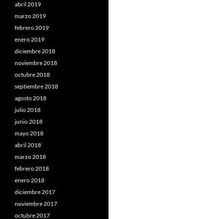
abril 2019
marzo 2019
febrero 2019
enero 2019
diciembre 2018
noviembre 2018
octubre 2018
septiembre 2018
agosto 2018
julio 2018
junio 2018
mayo 2018
abril 2018
marzo 2018
febrero 2018
enero 2018
diciembre 2017
noviembre 2017
octubre 2017