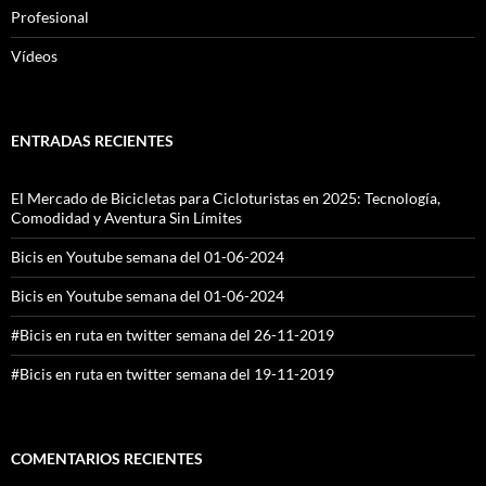
Profesional
Vídeos
ENTRADAS RECIENTES
El Mercado de Bicicletas para Cicloturistas en 2025: Tecnología,
Comodidad y Aventura Sin Límites
Bicis en Youtube semana del 01-06-2024
Bicis en Youtube semana del 01-06-2024
#Bicis en ruta en twitter semana del 26-11-2019
#Bicis en ruta en twitter semana del 19-11-2019
COMENTARIOS RECIENTES