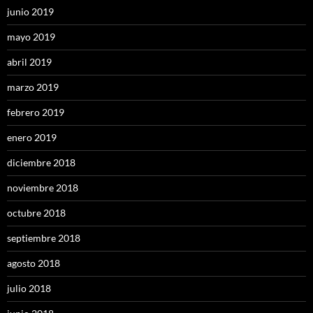
junio 2019
mayo 2019
abril 2019
marzo 2019
febrero 2019
enero 2019
diciembre 2018
noviembre 2018
octubre 2018
septiembre 2018
agosto 2018
julio 2018