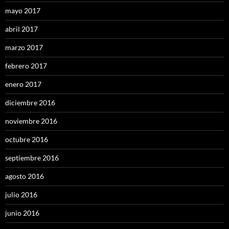
mayo 2017
abril 2017
marzo 2017
febrero 2017
enero 2017
diciembre 2016
noviembre 2016
octubre 2016
septiembre 2016
agosto 2016
julio 2016
junio 2016