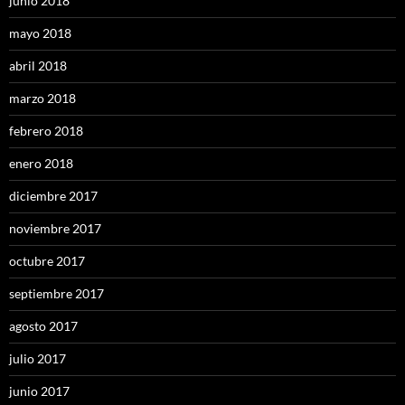
junio 2018
mayo 2018
abril 2018
marzo 2018
febrero 2018
enero 2018
diciembre 2017
noviembre 2017
octubre 2017
septiembre 2017
agosto 2017
julio 2017
junio 2017