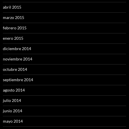
abril 2015
marzo 2015
febrero 2015
enero 2015
diciembre 2014
noviembre 2014
octubre 2014
septiembre 2014
agosto 2014
julio 2014
junio 2014
mayo 2014