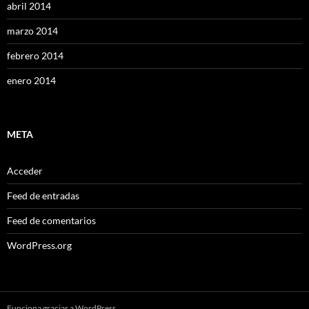
abril 2014
marzo 2014
febrero 2014
enero 2014
META
Acceder
Feed de entradas
Feed de comentarios
WordPress.org
Funciona gracias a WordPress