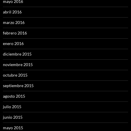
mayo 2016
abril 2016
marzo 2016
febrero 2016
enero 2016
diciembre 2015
noviembre 2015
octubre 2015
septiembre 2015
agosto 2015
julio 2015
junio 2015
mayo 2015