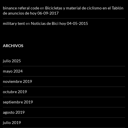
binance referal code
en
Bicicletas y material de ciclismo en el Tablón
de anuncios de hoy 06-09-2017
military tent
en
Noticias de Bici hoy 04-05-2015
ARCHIVOS
julio 2025
mayo 2024
noviembre 2019
octubre 2019
septiembre 2019
agosto 2019
julio 2019