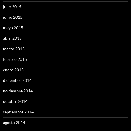
julio 2015
junio 2015
mayo 2015
abril 2015
marzo 2015
febrero 2015
enero 2015
diciembre 2014
noviembre 2014
octubre 2014
septiembre 2014
agosto 2014