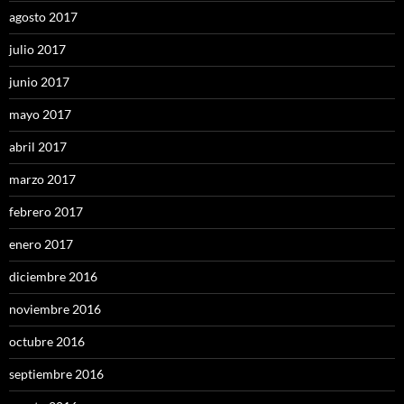
agosto 2017
julio 2017
junio 2017
mayo 2017
abril 2017
marzo 2017
febrero 2017
enero 2017
diciembre 2016
noviembre 2016
octubre 2016
septiembre 2016