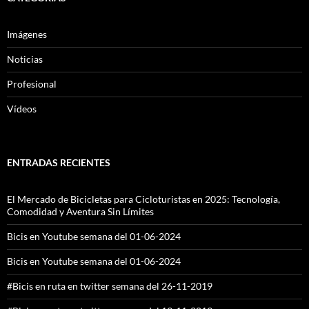
Imágenes
Noticias
Profesional
Vídeos
ENTRADAS RECIENTES
El Mercado de Bicicletas para Cicloturistas en 2025: Tecnología,
Comodidad y Aventura Sin Límites
Bicis en Youtube semana del 01-06-2024
Bicis en Youtube semana del 01-06-2024
#Bicis en ruta en twitter semana del 26-11-2019