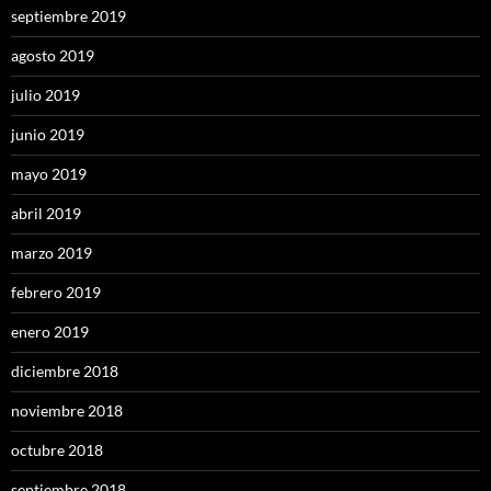
septiembre 2019
agosto 2019
julio 2019
junio 2019
mayo 2019
abril 2019
marzo 2019
febrero 2019
enero 2019
diciembre 2018
noviembre 2018
octubre 2018
septiembre 2018