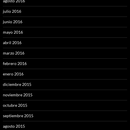
agosto 2016
julio 2016
junio 2016
mayo 2016
abril 2016
marzo 2016
febrero 2016
enero 2016
diciembre 2015
noviembre 2015
octubre 2015
septiembre 2015
agosto 2015