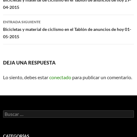
de
04-2015
entradas
ENTRADA SIGUIENTE
Bicicletas y material de ciclismo en el Tablón de anuncios de hoy 01-
05-2015
DEJA UNA RESPUESTA
Lo siento, debes estar
conectado
para publicar un comentario.
Buscar:
CATEGORÍAS