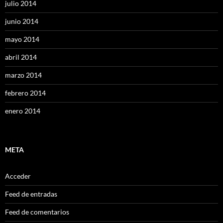
julio 2014
junio 2014
mayo 2014
abril 2014
marzo 2014
febrero 2014
enero 2014
META
Acceder
Feed de entradas
Feed de comentarios