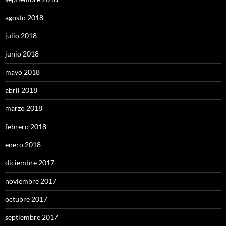
agosto 2018
julio 2018
junio 2018
mayo 2018
abril 2018
marzo 2018
febrero 2018
enero 2018
diciembre 2017
noviembre 2017
octubre 2017
septiembre 2017