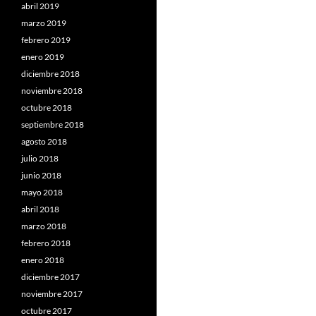
abril 2019
marzo 2019
febrero 2019
enero 2019
diciembre 2018
noviembre 2018
octubre 2018
septiembre 2018
agosto 2018
julio 2018
junio 2018
mayo 2018
abril 2018
marzo 2018
febrero 2018
enero 2018
diciembre 2017
noviembre 2017
octubre 2017