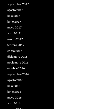
septiembre 2017
agosto 2017
julio 2017
junio 2017
mayo 2017
abril 2017
marzo 2017
febrero 2017
enero 2017
diciembre 2016
noviembre 2016
octubre 2016
septiembre 2016
agosto 2016
julio 2016
junio 2016
mayo 2016
abril 2016