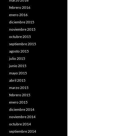
marzo 2016
febrero 2016
enero 2016
diciembre 2015
noviembre 2015
octubre 2015
septiembre 2015
agosto 2015
julio 2015
junio 2015
mayo 2015
abril 2015
marzo 2015
febrero 2015
enero 2015
diciembre 2014
noviembre 2014
octubre 2014
septiembre 2014