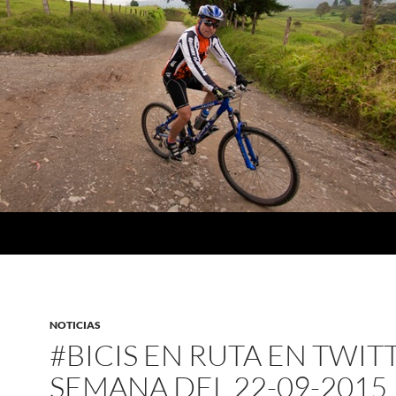
NOTICIAS
#BICIS EN RUTA EN TWIT
SEMANA DEL 22-09-2015