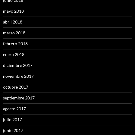
junio 2018
mayo 2018
abril 2018
marzo 2018
febrero 2018
enero 2018
diciembre 2017
noviembre 2017
octubre 2017
septiembre 2017
agosto 2017
julio 2017
junio 2017