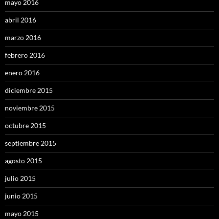
mayo 2016
abril 2016
marzo 2016
febrero 2016
enero 2016
diciembre 2015
noviembre 2015
octubre 2015
septiembre 2015
agosto 2015
julio 2015
junio 2015
mayo 2015