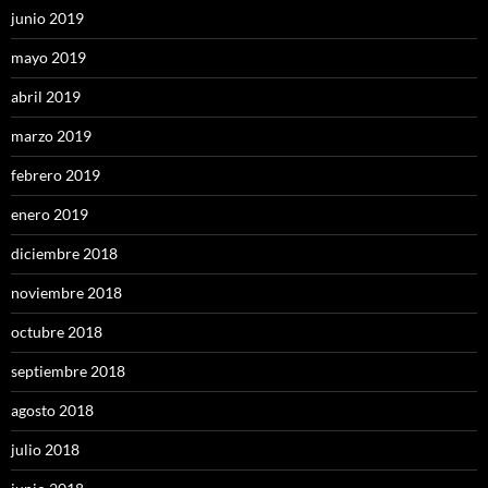
junio 2019
mayo 2019
abril 2019
marzo 2019
febrero 2019
enero 2019
diciembre 2018
noviembre 2018
octubre 2018
septiembre 2018
agosto 2018
julio 2018