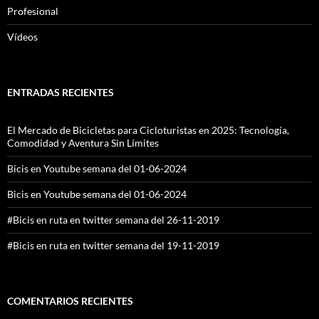
Profesional
Vídeos
ENTRADAS RECIENTES
El Mercado de Bicicletas para Cicloturistas en 2025: Tecnología,
Comodidad y Aventura Sin Límites
Bicis en Youtube semana del 01-06-2024
Bicis en Youtube semana del 01-06-2024
#Bicis en ruta en twitter semana del 26-11-2019
#Bicis en ruta en twitter semana del 19-11-2019
COMENTARIOS RECIENTES