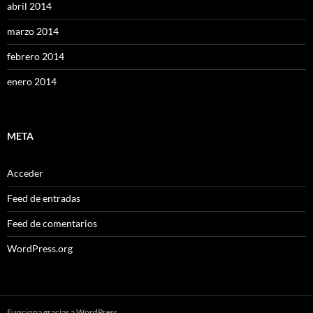
abril 2014
marzo 2014
febrero 2014
enero 2014
META
Acceder
Feed de entradas
Feed de comentarios
WordPress.org
Funciona gracias a WordPress