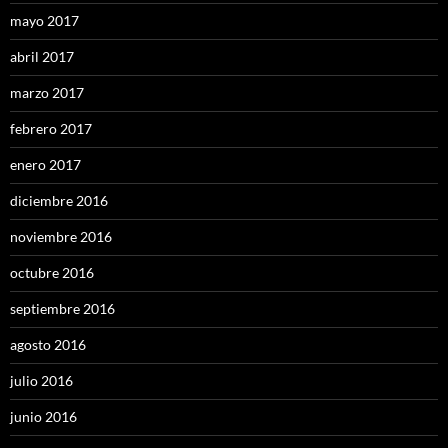
mayo 2017
abril 2017
marzo 2017
febrero 2017
enero 2017
diciembre 2016
noviembre 2016
octubre 2016
septiembre 2016
agosto 2016
julio 2016
junio 2016