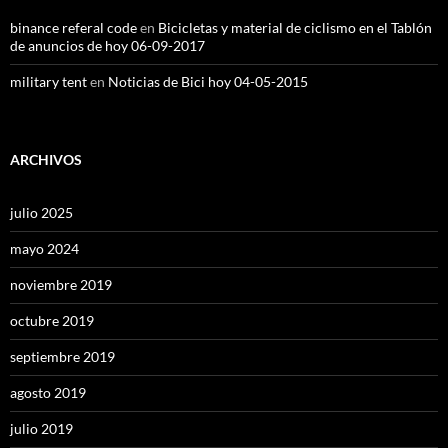
binance referal code
en
Bicicletas y material de ciclismo en el Tablón
de anuncios de hoy 06-09-2017
military tent
en
Noticias de Bici hoy 04-05-2015
ARCHIVOS
julio 2025
mayo 2024
noviembre 2019
octubre 2019
septiembre 2019
agosto 2019
julio 2019