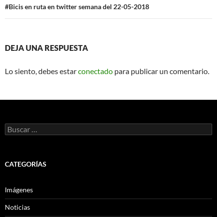
#Bicis en ruta en twitter semana del 22-05-2018
DEJA UNA RESPUESTA
Lo siento, debes estar
conectado
para publicar un comentario.
Buscar:
CATEGORÍAS
Imágenes
Noticias