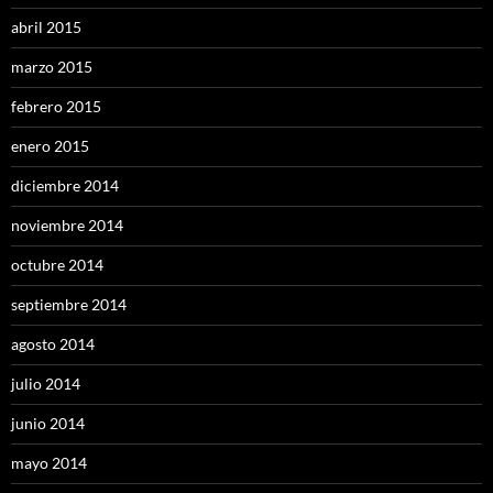
abril 2015
marzo 2015
febrero 2015
enero 2015
diciembre 2014
noviembre 2014
octubre 2014
septiembre 2014
agosto 2014
julio 2014
junio 2014
mayo 2014