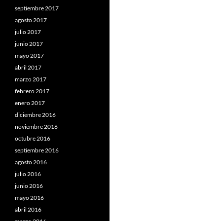
septiembre 2017
agosto 2017
julio 2017
junio 2017
mayo 2017
abril 2017
marzo 2017
febrero 2017
enero 2017
diciembre 2016
noviembre 2016
octubre 2016
septiembre 2016
agosto 2016
julio 2016
junio 2016
mayo 2016
abril 2016