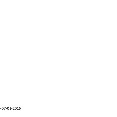
oy 07-01-2015