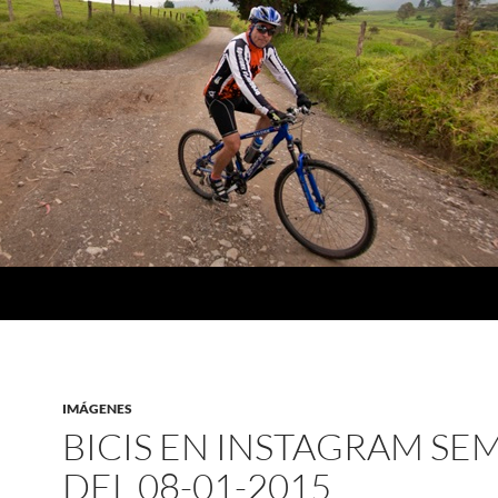
IMÁGENES
BICIS EN INSTAGRAM SE
DEL 08-01-2015