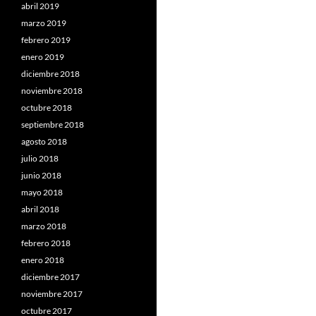
abril 2019
marzo 2019
febrero 2019
enero 2019
diciembre 2018
noviembre 2018
octubre 2018
septiembre 2018
agosto 2018
julio 2018
junio 2018
mayo 2018
abril 2018
marzo 2018
febrero 2018
enero 2018
diciembre 2017
noviembre 2017
octubre 2017