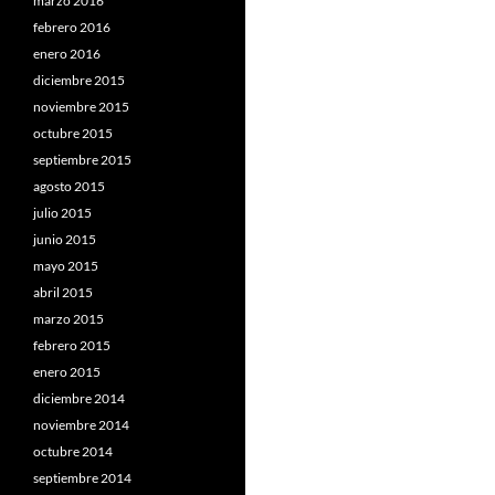
marzo 2016
febrero 2016
enero 2016
diciembre 2015
noviembre 2015
octubre 2015
septiembre 2015
agosto 2015
julio 2015
junio 2015
mayo 2015
abril 2015
marzo 2015
febrero 2015
enero 2015
diciembre 2014
noviembre 2014
octubre 2014
septiembre 2014