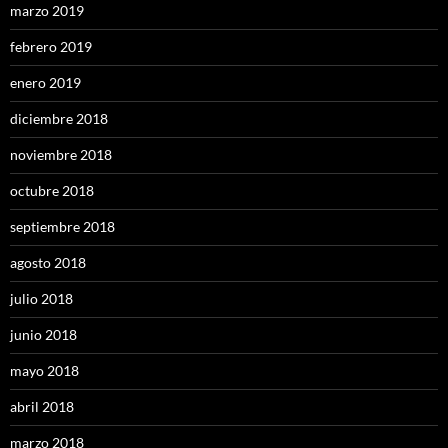
marzo 2019
febrero 2019
enero 2019
diciembre 2018
noviembre 2018
octubre 2018
septiembre 2018
agosto 2018
julio 2018
junio 2018
mayo 2018
abril 2018
marzo 2018