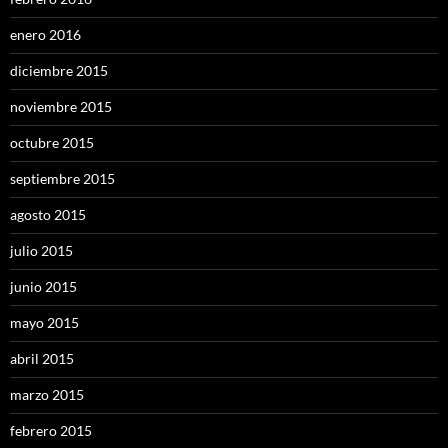
enero 2016
diciembre 2015
noviembre 2015
octubre 2015
septiembre 2015
agosto 2015
julio 2015
junio 2015
mayo 2015
abril 2015
marzo 2015
febrero 2015