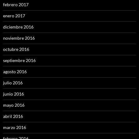
febrero 2017
enero 2017
diciembre 2016
noviembre 2016
octubre 2016
septiembre 2016
agosto 2016
julio 2016
junio 2016
mayo 2016
abril 2016
marzo 2016
febrero 2016