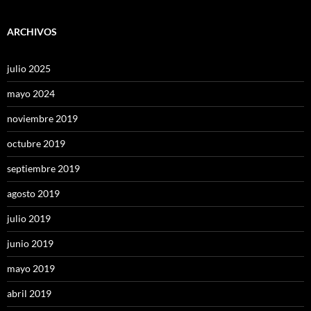
ARCHIVOS
julio 2025
mayo 2024
noviembre 2019
octubre 2019
septiembre 2019
agosto 2019
julio 2019
junio 2019
mayo 2019
abril 2019