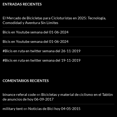
ENTRADAS RECIENTES
El Mercado de Bicicletas para Cicloturistas en 2025: Tecnología,
Comodidad y Aventura Sin Límites
Bicis en Youtube semana del 01-06-2024
Bicis en Youtube semana del 01-06-2024
#Bicis en ruta en twitter semana del 26-11-2019
#Bicis en ruta en twitter semana del 19-11-2019
COMENTARIOS RECIENTES
binance referal code
en
Bicicletas y material de ciclismo en el Tablón
de anuncios de hoy 06-09-2017
military tent
en
Noticias de Bici hoy 04-05-2015