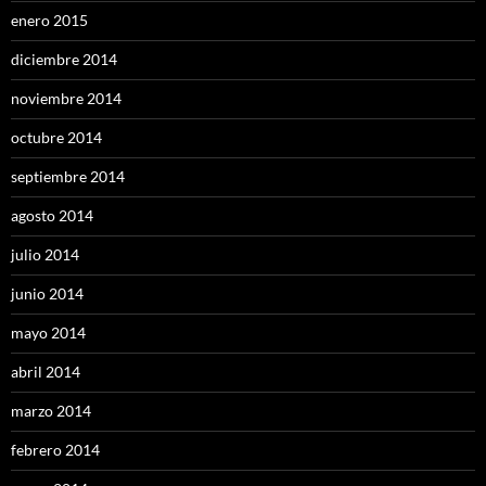
enero 2015
diciembre 2014
noviembre 2014
octubre 2014
septiembre 2014
agosto 2014
julio 2014
junio 2014
mayo 2014
abril 2014
marzo 2014
febrero 2014