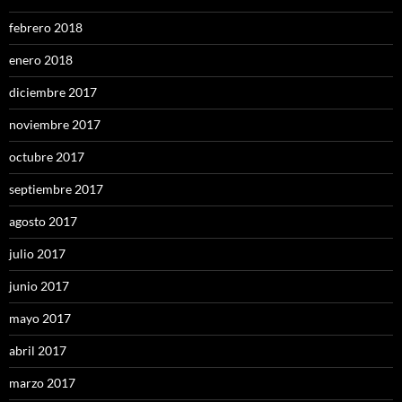
febrero 2018
enero 2018
diciembre 2017
noviembre 2017
octubre 2017
septiembre 2017
agosto 2017
julio 2017
junio 2017
mayo 2017
abril 2017
marzo 2017