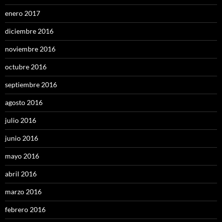
enero 2017
diciembre 2016
noviembre 2016
octubre 2016
septiembre 2016
agosto 2016
julio 2016
junio 2016
mayo 2016
abril 2016
marzo 2016
febrero 2016