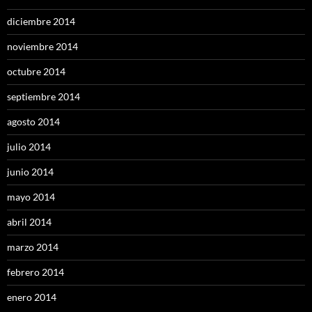
diciembre 2014
noviembre 2014
octubre 2014
septiembre 2014
agosto 2014
julio 2014
junio 2014
mayo 2014
abril 2014
marzo 2014
febrero 2014
enero 2014