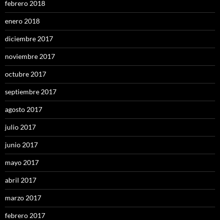
febrero 2018
enero 2018
diciembre 2017
noviembre 2017
octubre 2017
septiembre 2017
agosto 2017
julio 2017
junio 2017
mayo 2017
abril 2017
marzo 2017
febrero 2017