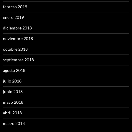
febrero 2019
enero 2019
diciembre 2018
noviembre 2018
octubre 2018
septiembre 2018
agosto 2018
julio 2018
junio 2018
mayo 2018
abril 2018
marzo 2018