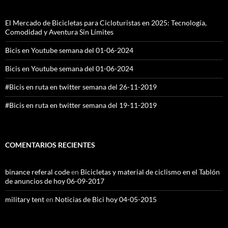
El Mercado de Bicicletas para Cicloturistas en 2025: Tecnología,
Comodidad y Aventura Sin Límites
Bicis en Youtube semana del 01-06-2024
Bicis en Youtube semana del 01-06-2024
#Bicis en ruta en twitter semana del 26-11-2019
#Bicis en ruta en twitter semana del 19-11-2019
COMENTARIOS RECIENTES
binance referal code
en
Bicicletas y material de ciclismo en el Tablón
de anuncios de hoy 06-09-2017
military tent
en
Noticias de Bici hoy 04-05-2015