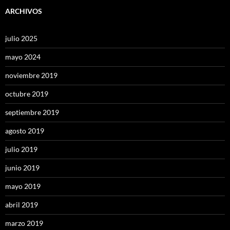
ARCHIVOS
julio 2025
mayo 2024
noviembre 2019
octubre 2019
septiembre 2019
agosto 2019
julio 2019
junio 2019
mayo 2019
abril 2019
marzo 2019