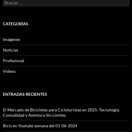
Buscar:
CATEGORÍAS
Imágenes
Noticias
Profesional
Vídeos
ENTRADAS RECIENTES
El Mercado de Bicicletas para Cicloturistas en 2025: Tecnología,
Comodidad y Aventura Sin Límites
Bicis en Youtube semana del 01-06-2024