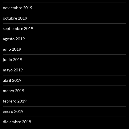
noviembre 2019
octubre 2019
septiembre 2019
agosto 2019
julio 2019
junio 2019
mayo 2019
abril 2019
marzo 2019
febrero 2019
enero 2019
diciembre 2018