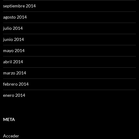
septiembre 2014
agosto 2014
julio 2014
junio 2014
mayo 2014
abril 2014
marzo 2014
febrero 2014
enero 2014
META
Acceder