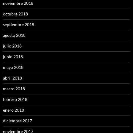
noviembre 2018
octubre 2018
septiembre 2018
agosto 2018
julio 2018
junio 2018
mayo 2018
abril 2018
marzo 2018
febrero 2018
enero 2018
diciembre 2017
noviembre 2017