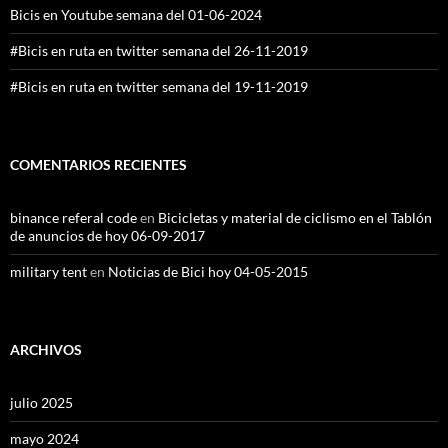
Bicis en Youtube semana del 01-06-2024
#Bicis en ruta en twitter semana del 26-11-2019
#Bicis en ruta en twitter semana del 19-11-2019
COMENTARIOS RECIENTES
binance referal code
en
Bicicletas y material de ciclismo en el Tablón
de anuncios de hoy 06-09-2017
military tent
en
Noticias de Bici hoy 04-05-2015
ARCHIVOS
julio 2025
mayo 2024