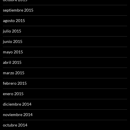
septiembre 2015
agosto 2015
julio 2015
junio 2015
mayo 2015
abril 2015
marzo 2015
febrero 2015
enero 2015
diciembre 2014
noviembre 2014
octubre 2014