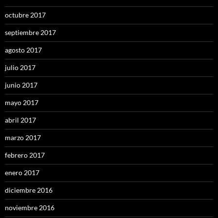
octubre 2017
septiembre 2017
agosto 2017
julio 2017
junio 2017
mayo 2017
abril 2017
marzo 2017
febrero 2017
enero 2017
diciembre 2016
noviembre 2016