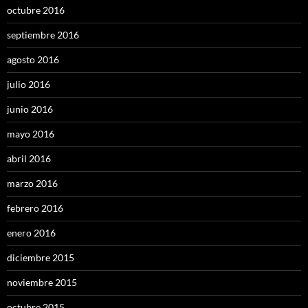
octubre 2016
septiembre 2016
agosto 2016
julio 2016
junio 2016
mayo 2016
abril 2016
marzo 2016
febrero 2016
enero 2016
diciembre 2015
noviembre 2015
octubre 2015