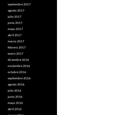
septiembre 2017
agosto 2017
julio 2017
junio 2017
mayo 2017
abril 2017
marzo 2017
febrero 2017
enero 2017
diciembre 2016
noviembre 2016
octubre 2016
septiembre 2016
agosto 2016
julio 2016
junio 2016
mayo 2016
abril 2016