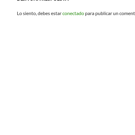
Lo siento, debes estar
conectado
para publicar un coment