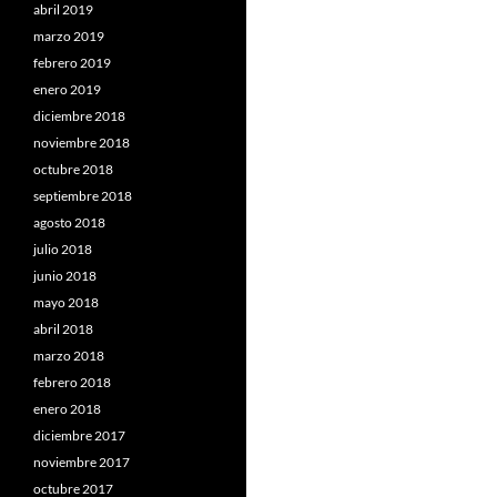
abril 2019
marzo 2019
febrero 2019
enero 2019
diciembre 2018
noviembre 2018
octubre 2018
septiembre 2018
agosto 2018
julio 2018
junio 2018
mayo 2018
abril 2018
marzo 2018
febrero 2018
enero 2018
diciembre 2017
noviembre 2017
octubre 2017