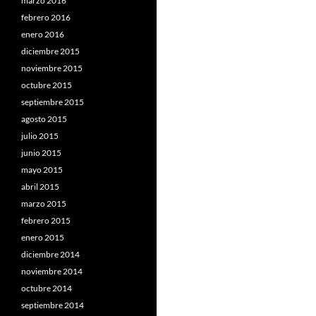
marzo 2016
febrero 2016
enero 2016
diciembre 2015
noviembre 2015
octubre 2015
septiembre 2015
agosto 2015
julio 2015
junio 2015
mayo 2015
abril 2015
marzo 2015
febrero 2015
enero 2015
diciembre 2014
noviembre 2014
octubre 2014
septiembre 2014