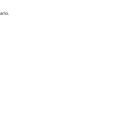
ario.