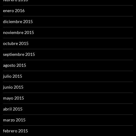
enero 2016
diciembre 2015
noviembre 2015
octubre 2015
septiembre 2015
agosto 2015
julio 2015
junio 2015
mayo 2015
abril 2015
marzo 2015
febrero 2015