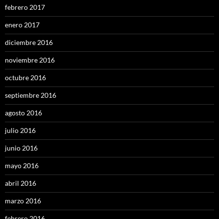
febrero 2017
enero 2017
diciembre 2016
noviembre 2016
octubre 2016
septiembre 2016
agosto 2016
julio 2016
junio 2016
mayo 2016
abril 2016
marzo 2016
febrero 2016