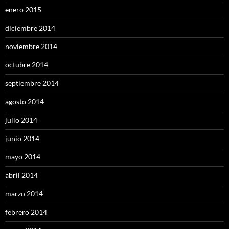
enero 2015
diciembre 2014
noviembre 2014
octubre 2014
septiembre 2014
agosto 2014
julio 2014
junio 2014
mayo 2014
abril 2014
marzo 2014
febrero 2014