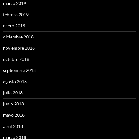
marzo 2019
febrero 2019
enero 2019
diciembre 2018
noviembre 2018
octubre 2018
septiembre 2018
agosto 2018
julio 2018
junio 2018
mayo 2018
abril 2018
marzo 2018