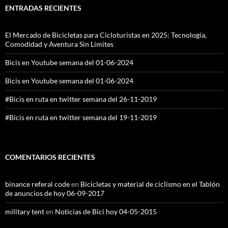
ENTRADAS RECIENTES
El Mercado de Bicicletas para Cicloturistas en 2025: Tecnología,
Comodidad y Aventura Sin Límites
Bicis en Youtube semana del 01-06-2024
Bicis en Youtube semana del 01-06-2024
#Bicis en ruta en twitter semana del 26-11-2019
#Bicis en ruta en twitter semana del 19-11-2019
COMENTARIOS RECIENTES
binance referal code
en
Bicicletas y material de ciclismo en el Tablón
de anuncios de hoy 06-09-2017
military tent
en
Noticias de Bici hoy 04-05-2015