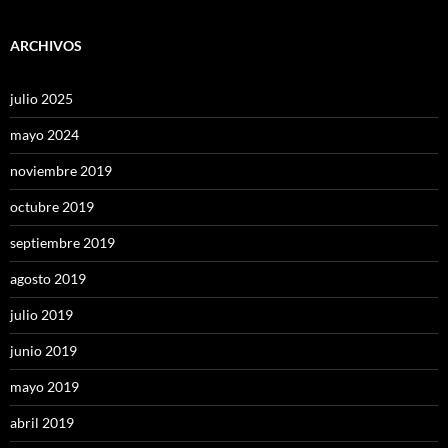
ARCHIVOS
julio 2025
mayo 2024
noviembre 2019
octubre 2019
septiembre 2019
agosto 2019
julio 2019
junio 2019
mayo 2019
abril 2019