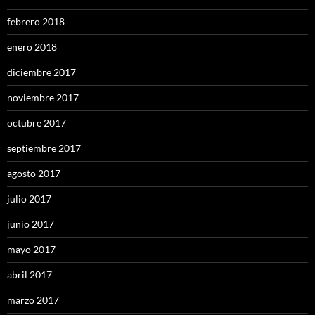
febrero 2018
enero 2018
diciembre 2017
noviembre 2017
octubre 2017
septiembre 2017
agosto 2017
julio 2017
junio 2017
mayo 2017
abril 2017
marzo 2017