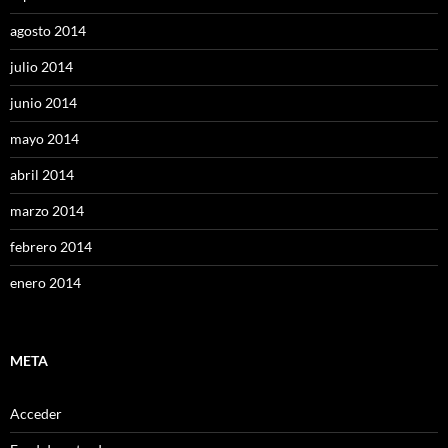
agosto 2014
julio 2014
junio 2014
mayo 2014
abril 2014
marzo 2014
febrero 2014
enero 2014
META
Acceder