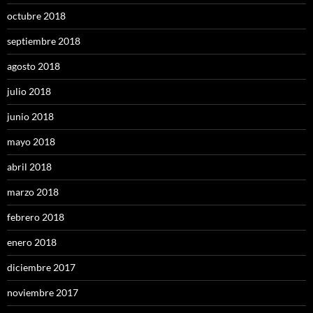
octubre 2018
septiembre 2018
agosto 2018
julio 2018
junio 2018
mayo 2018
abril 2018
marzo 2018
febrero 2018
enero 2018
diciembre 2017
noviembre 2017