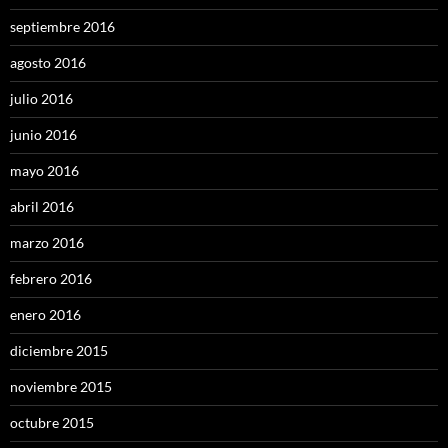
septiembre 2016
agosto 2016
julio 2016
junio 2016
mayo 2016
abril 2016
marzo 2016
febrero 2016
enero 2016
diciembre 2015
noviembre 2015
octubre 2015