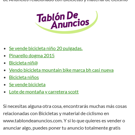
Se vende bicicleta niño 20 pulgadas.
Pinarello dogma 2015
Bicicleta niñ@
Vendo bicicleta mountain bike marca bh casi nueva
Bicicleta niños
Se vende bicicleta
Lote de montaña y carretera scott
Si necesitas alguna otra cosa, encontrarás muchas más cosas
relacionadas con Bicicletas y material de ciclismo en
www.tablondeanuncios.com. Y si lo que quieres es vender o
anunciar algo, puedes poner tu anuncio totalmente gratis