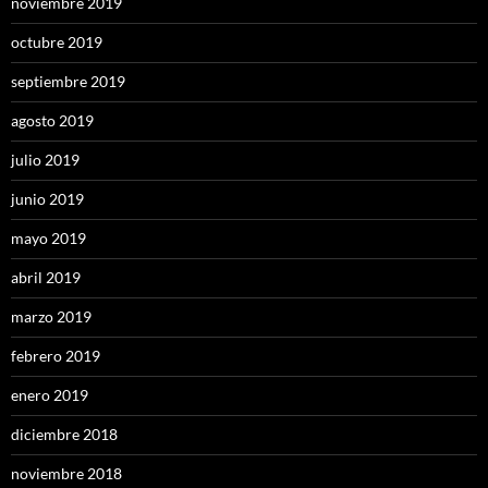
noviembre 2019
octubre 2019
septiembre 2019
agosto 2019
julio 2019
junio 2019
mayo 2019
abril 2019
marzo 2019
febrero 2019
enero 2019
diciembre 2018
noviembre 2018