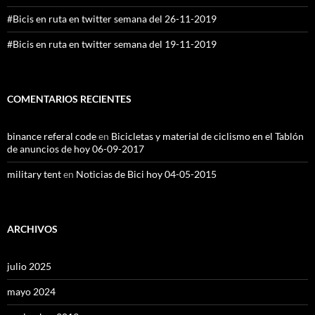
#Bicis en ruta en twitter semana del 26-11-2019
#Bicis en ruta en twitter semana del 19-11-2019
COMENTARIOS RECIENTES
binance referal code
en
Bicicletas y material de ciclismo en el Tablón
de anuncios de hoy 06-09-2017
military tent
en
Noticias de Bici hoy 04-05-2015
ARCHIVOS
julio 2025
mayo 2024