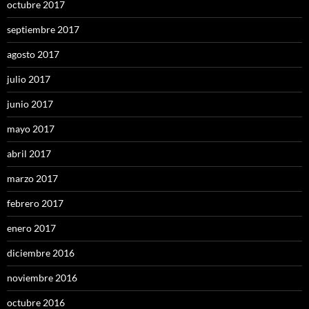
octubre 2017
septiembre 2017
agosto 2017
julio 2017
junio 2017
mayo 2017
abril 2017
marzo 2017
febrero 2017
enero 2017
diciembre 2016
noviembre 2016
octubre 2016