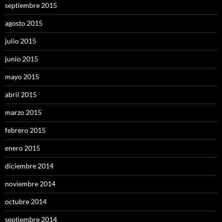
septiembre 2015
agosto 2015
julio 2015
junio 2015
mayo 2015
abril 2015
marzo 2015
febrero 2015
enero 2015
diciembre 2014
noviembre 2014
octubre 2014
septiembre 2014