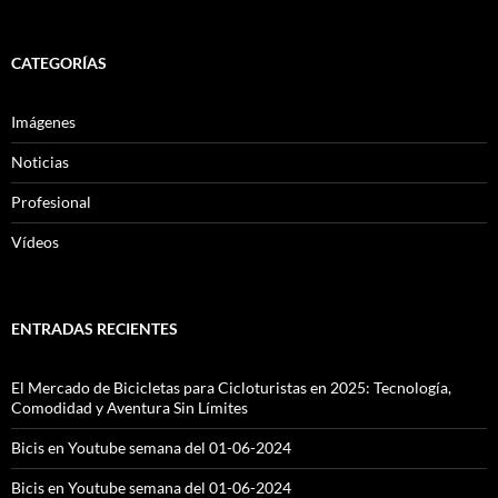
CATEGORÍAS
Imágenes
Noticias
Profesional
Vídeos
ENTRADAS RECIENTES
El Mercado de Bicicletas para Cicloturistas en 2025: Tecnología,
Comodidad y Aventura Sin Límites
Bicis en Youtube semana del 01-06-2024
Bicis en Youtube semana del 01-06-2024