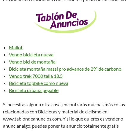
Mallot
Vendo bicicleta nueva
Vendo bici de montaña
Bicicleta montaña massi pro advance de 29″ de carbono
Vendo trek 7000 talla 18,5
Bicicleta topbike como nueva
Bicicleta urbana pegable
Si necesitas alguna otra cosa, encontrarás muchas más cosas
relacionadas con Bicicletas y material de ciclismo en
www.tablondeanuncios.com. Y si lo que quieres es vender o
anunciar algo, puedes poner tu anuncio totalmente gratis