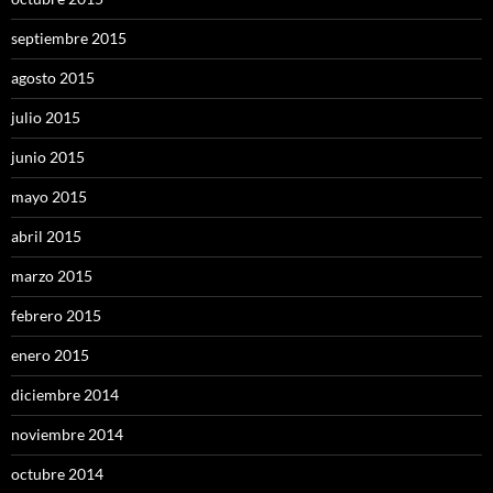
septiembre 2015
agosto 2015
julio 2015
junio 2015
mayo 2015
abril 2015
marzo 2015
febrero 2015
enero 2015
diciembre 2014
noviembre 2014
octubre 2014