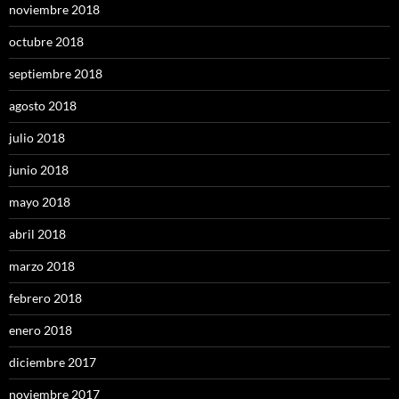
noviembre 2018
octubre 2018
septiembre 2018
agosto 2018
julio 2018
junio 2018
mayo 2018
abril 2018
marzo 2018
febrero 2018
enero 2018
diciembre 2017
noviembre 2017