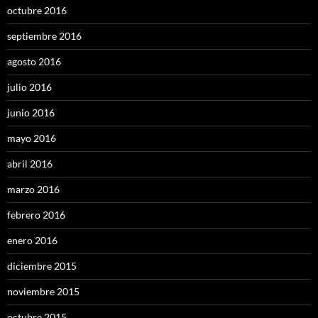
octubre 2016
septiembre 2016
agosto 2016
julio 2016
junio 2016
mayo 2016
abril 2016
marzo 2016
febrero 2016
enero 2016
diciembre 2015
noviembre 2015
octubre 2015