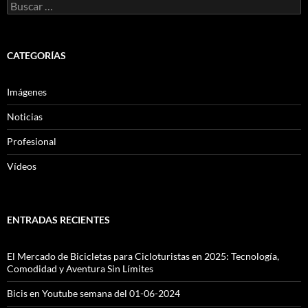
Buscar:
CATEGORÍAS
Imágenes
Noticias
Profesional
Vídeos
ENTRADAS RECIENTES
El Mercado de Bicicletas para Cicloturistas en 2025: Tecnología,
Comodidad y Aventura Sin Límites
Bicis en Youtube semana del 01-06-2024