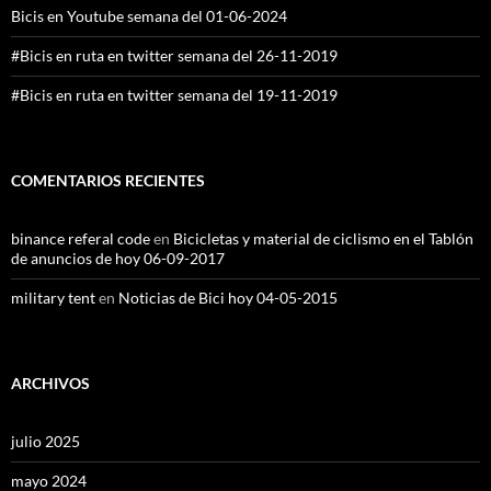
Bicis en Youtube semana del 01-06-2024
#Bicis en ruta en twitter semana del 26-11-2019
#Bicis en ruta en twitter semana del 19-11-2019
COMENTARIOS RECIENTES
binance referal code
en
Bicicletas y material de ciclismo en el Tablón
de anuncios de hoy 06-09-2017
military tent
en
Noticias de Bici hoy 04-05-2015
ARCHIVOS
julio 2025
mayo 2024