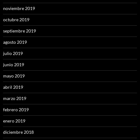
noviembre 2019
octubre 2019
septiembre 2019
agosto 2019
julio 2019
junio 2019
mayo 2019
abril 2019
marzo 2019
febrero 2019
enero 2019
diciembre 2018