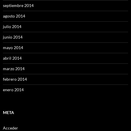
septiembre 2014
agosto 2014
julio 2014
junio 2014
mayo 2014
abril 2014
marzo 2014
febrero 2014
enero 2014
META
Acceder