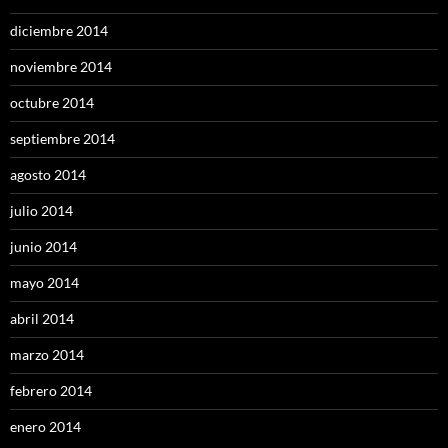
diciembre 2014
noviembre 2014
octubre 2014
septiembre 2014
agosto 2014
julio 2014
junio 2014
mayo 2014
abril 2014
marzo 2014
febrero 2014
enero 2014