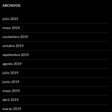
ARCHIVOS
julio 2025
mayo 2024
noviembre 2019
octubre 2019
septiembre 2019
agosto 2019
julio 2019
junio 2019
mayo 2019
abril 2019
marzo 2019