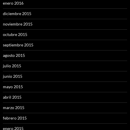
enero 2016
diciembre 2015
noviembre 2015
octubre 2015
septiembre 2015
agosto 2015
julio 2015
junio 2015
mayo 2015
abril 2015
marzo 2015
febrero 2015
enero 2015