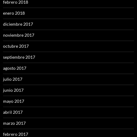
febrero 2018
enero 2018
diciembre 2017
noviembre 2017
octubre 2017
septiembre 2017
agosto 2017
julio 2017
junio 2017
mayo 2017
abril 2017
marzo 2017
febrero 2017