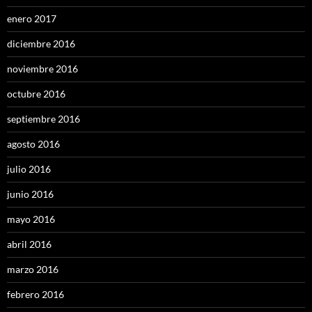
enero 2017
diciembre 2016
noviembre 2016
octubre 2016
septiembre 2016
agosto 2016
julio 2016
junio 2016
mayo 2016
abril 2016
marzo 2016
febrero 2016