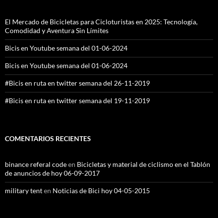
El Mercado de Bicicletas para Cicloturistas en 2025: Tecnología,
Comodidad y Aventura Sin Límites
Bicis en Youtube semana del 01-06-2024
Bicis en Youtube semana del 01-06-2024
#Bicis en ruta en twitter semana del 26-11-2019
#Bicis en ruta en twitter semana del 19-11-2019
COMENTARIOS RECIENTES
binance referal code
en
Bicicletas y material de ciclismo en el Tablón
de anuncios de hoy 06-09-2017
military tent
en
Noticias de Bici hoy 04-05-2015