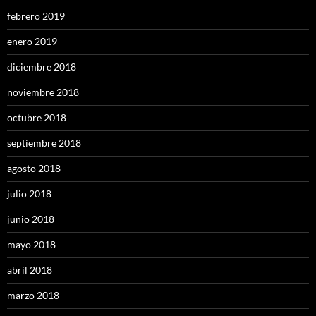
febrero 2019
enero 2019
diciembre 2018
noviembre 2018
octubre 2018
septiembre 2018
agosto 2018
julio 2018
junio 2018
mayo 2018
abril 2018
marzo 2018