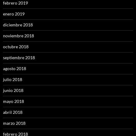
febrero 2019
enero 2019
diciembre 2018
noviembre 2018
octubre 2018
septiembre 2018
agosto 2018
julio 2018
junio 2018
mayo 2018
abril 2018
marzo 2018
febrero 2018