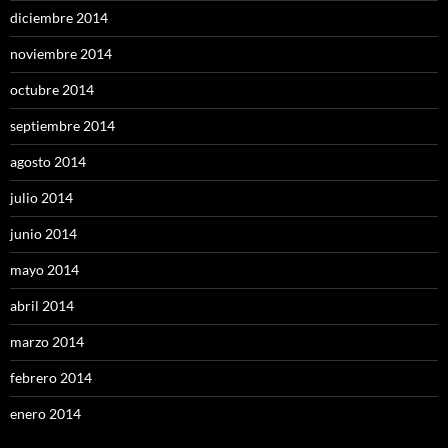
diciembre 2014
noviembre 2014
octubre 2014
septiembre 2014
agosto 2014
julio 2014
junio 2014
mayo 2014
abril 2014
marzo 2014
febrero 2014
enero 2014