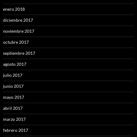
enero 2018
diciembre 2017
noviembre 2017
octubre 2017
septiembre 2017
agosto 2017
julio 2017
junio 2017
mayo 2017
abril 2017
marzo 2017
febrero 2017