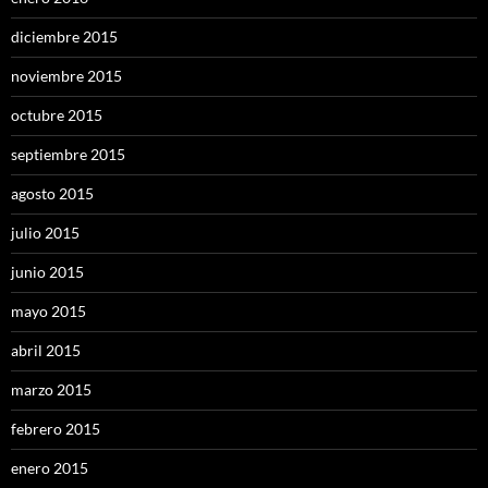
diciembre 2015
noviembre 2015
octubre 2015
septiembre 2015
agosto 2015
julio 2015
junio 2015
mayo 2015
abril 2015
marzo 2015
febrero 2015
enero 2015