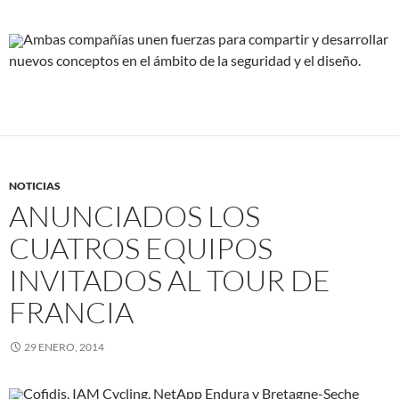
Ambas compañías unen fuerzas para compartir y desarrollar
nuevos conceptos en el ámbito de la seguridad y el diseño.
NOTICIAS
ANUNCIADOS LOS
CUATROS EQUIPOS
INVITADOS AL TOUR DE
FRANCIA
29 ENERO, 2014
Cofidis, IAM Cycling, NetApp Endura y Bretagne-Seche