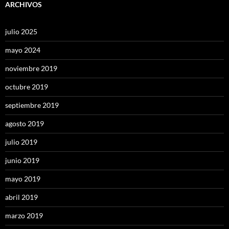
ARCHIVOS
julio 2025
mayo 2024
noviembre 2019
octubre 2019
septiembre 2019
agosto 2019
julio 2019
junio 2019
mayo 2019
abril 2019
marzo 2019