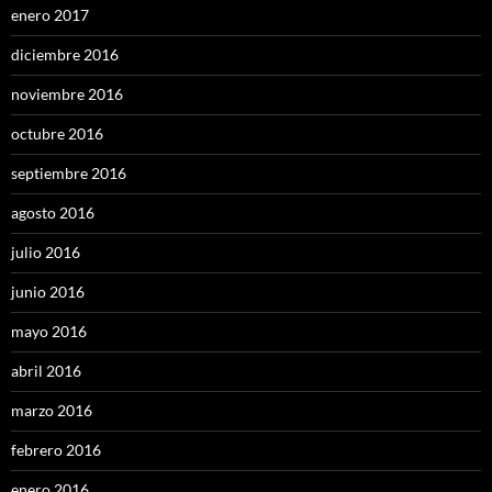
enero 2017
diciembre 2016
noviembre 2016
octubre 2016
septiembre 2016
agosto 2016
julio 2016
junio 2016
mayo 2016
abril 2016
marzo 2016
febrero 2016
enero 2016