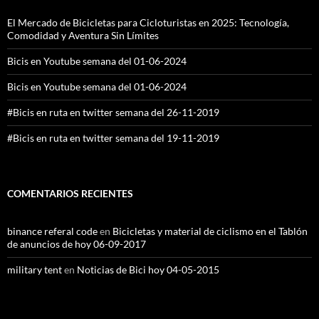
El Mercado de Bicicletas para Cicloturistas en 2025: Tecnología,
Comodidad y Aventura Sin Límites
Bicis en Youtube semana del 01-06-2024
Bicis en Youtube semana del 01-06-2024
#Bicis en ruta en twitter semana del 26-11-2019
#Bicis en ruta en twitter semana del 19-11-2019
COMENTARIOS RECIENTES
binance referal code
en
Bicicletas y material de ciclismo en el Tablón
de anuncios de hoy 06-09-2017
military tent
en
Noticias de Bici hoy 04-05-2015