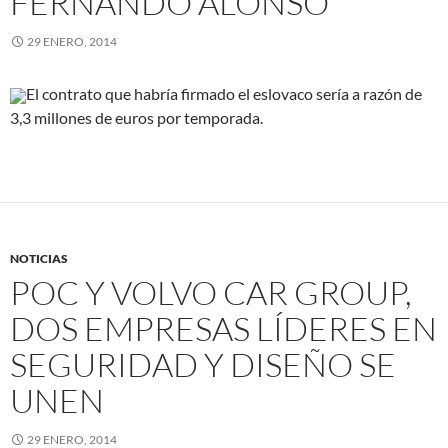
FERNANDO ALONSO
29 ENERO, 2014
El contrato que habría firmado el eslovaco sería a razón de
3,3 millones de euros por temporada.
NOTICIAS
POC Y VOLVO CAR GROUP,
DOS EMPRESAS LÍDERES EN
SEGURIDAD Y DISEÑO SE
UNEN
29 ENERO, 2014